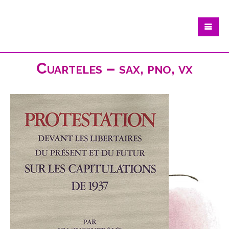
Cuarteles – sax, pno, vx