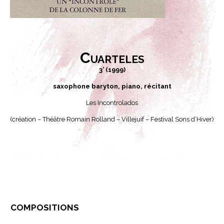
Cuarteles
3’ (1999)
saxophone baryton, piano, récitant
Les Incontrolados
(création – Théâtre Romain Rolland – Villejuif – Festival Sons d’Hiver)
compositions