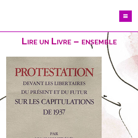
Lire un Livre – ensemble