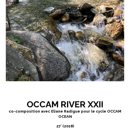
OCCAM RIVER XXII
co-composition avec Eliane Radigue pour le cycle OCCAM
OCEAN
27′ (2018)