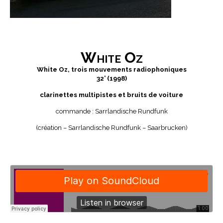
White Oz
White Oz, trois mouvements radiophoniques
32’ (1998)
clarinettes multipistes et bruits de voiture
commande : Sarrlandische Rundfunk
(création – Sarrlandische Rundfunk – Saarbrucken)