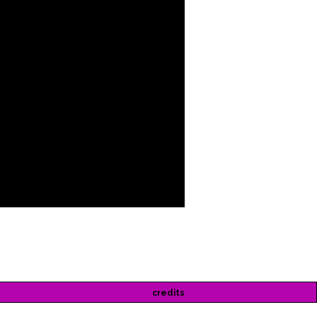
credits