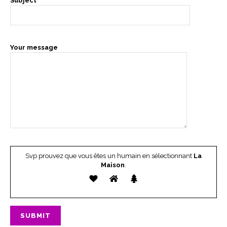
Subject
Your message
Svp prouvez que vous êtes un humain en sélectionnant
La
Maison
.