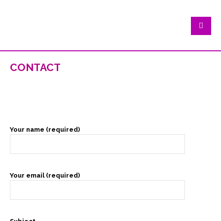
contact
Your name (required)
Your email (required)