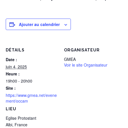
Ajouter au calendrier
DÉTAILS
ORGANISATEUR
GMEA
Date :
Voir le site Organisateur
juin 4, 2025
Heure :
19h00 - 20h00
Site :
https://www.gmea.net/evene
ment/occam
LIEU
Eglise Protostant
Albi
,
France