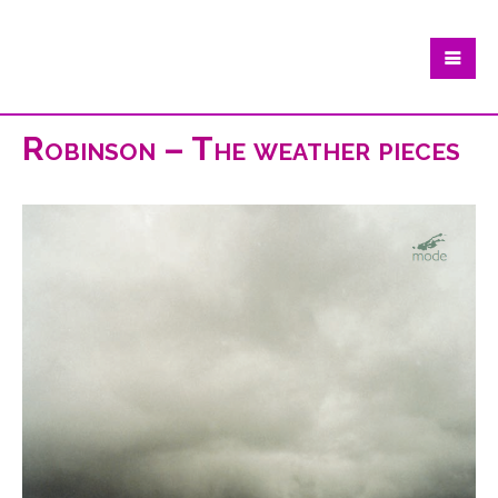
Robinson – The weather pieces