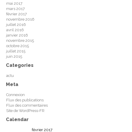
mai 2017
mars 2017
février 2017
novembre 2016
juillet 2016
avril 2016
janvier 2016
novembre 2015
octobre 2015
juillet 2015
juin 2015
Categories
actu
Meta
Connexion
Flux des publications
Flux des commentaires
Site de WordPress-FR
Calendar
février 2017