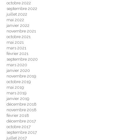
octobre 2022
septembre 2022
juillet 2022
mai 2022
janvier 2022
novembre 2021
octobre 2021
mai 2021
mars 2021
février 2021
septembre 2020
mars 2020
janvier 2020
novembre 2019
octobre 2019
mai 2019
mars 2019
janvier 2019
décembre 2018
novembre 2018
février 2018
décembre 2017
octobre 2017
septembre 2017
juillet 2017