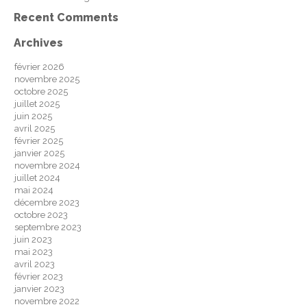
Recent Comments
Archives
février 2026
novembre 2025
octobre 2025
juillet 2025
juin 2025
avril 2025
février 2025
janvier 2025
novembre 2024
juillet 2024
mai 2024
décembre 2023
octobre 2023
septembre 2023
juin 2023
mai 2023
avril 2023
février 2023
janvier 2023
novembre 2022