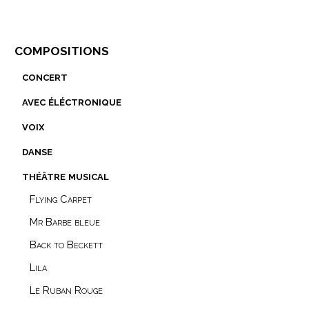
compositions
concert
avec éléctronique
voix
danse
théâtre musical
Flying Carpet
Mr Barbe bleue
Back to Beckett
Lila
Le Ruban Rouge