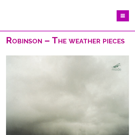
Robinson – The weather pieces