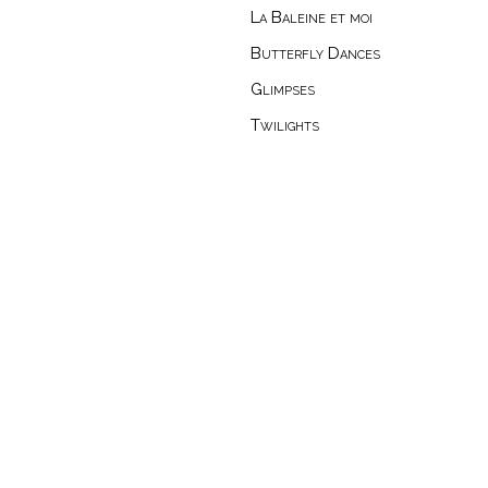
La Baleine et moi
Butterfly Dances
Glimpses
Twilights