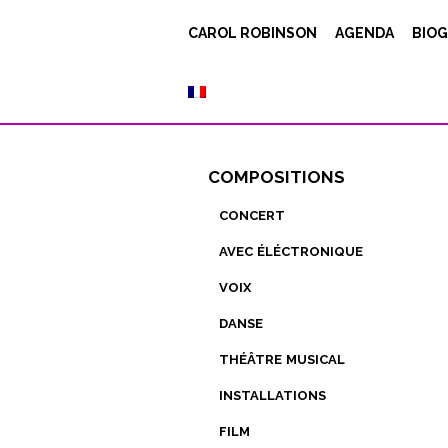
CAROL ROBINSON
AGENDA
BIOG
compositions
concert
avec éléctronique
voix
danse
théâtre musical
installations
film