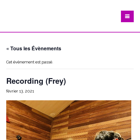
« Tous les Évènements
Cet évènement est passé.
Recording (Frey)
février 13, 2021