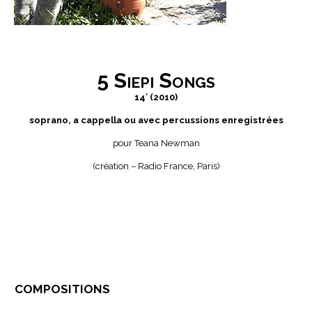
5 Siepi Songs
14′ (2010)
soprano, a cappella ou avec percussions enregistrées
pour Teana Newman
(création – Radio France, Paris)
compositions