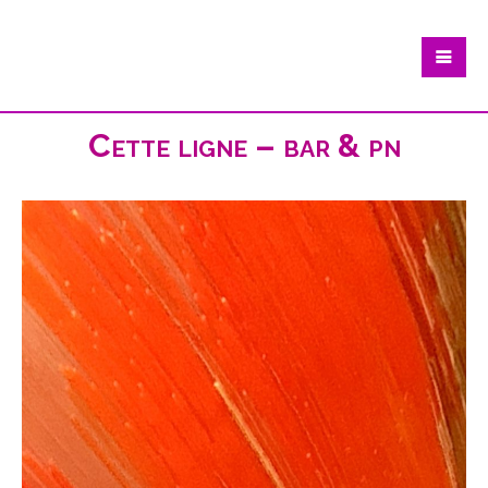
Cette ligne – bar & pn