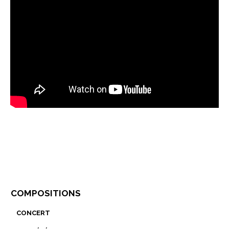
compositions
concert