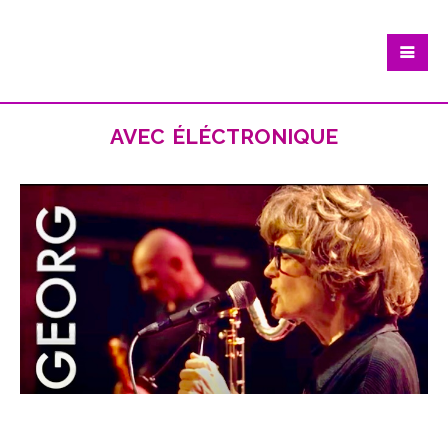
avec éléctronique