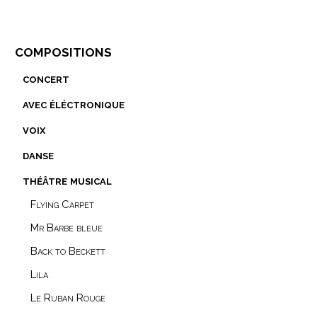
compositions
concert
avec éléctronique
voix
danse
théâtre musical
Flying Carpet
Mr Barbe bleue
Back to Beckett
Lila
Le Ruban Rouge