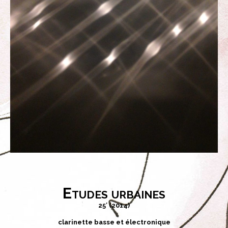
Etudes urbaines
25′ (2014)
clarinette basse et électronique