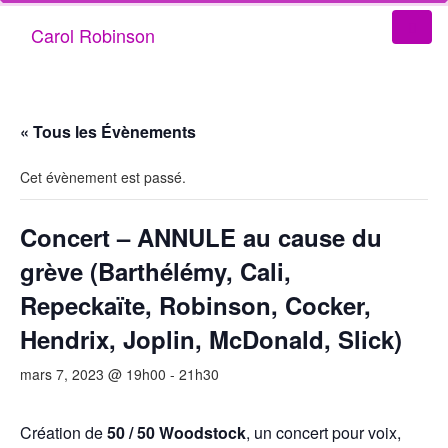
Carol Robinson
« Tous les Évènements
Cet évènement est passé.
Concert – ANNULE au cause du
grève (Barthélémy, Cali,
Repeckaïte, Robinson, Cocker,
Hendrix, Joplin, McDonald, Slick)
mars 7, 2023 @ 19h00
-
21h30
Création de
50 / 50 Woodstock
, un concert pour voix,