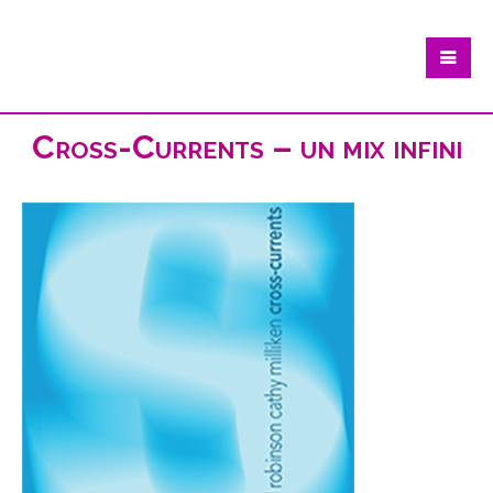
Cross-Currents – un mix infini