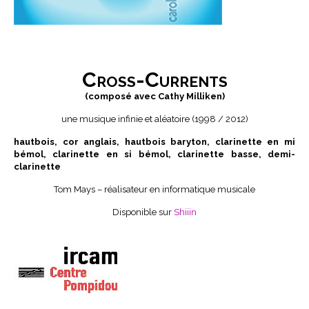
Cross-Currents
(composé avec Cathy Milliken)
une musique infinie et aléatoire (1998 / 2012)
hautbois, cor anglais, hautbois baryton, clarinette en mi
bémol, clarinette en si bémol, clarinette basse, demi-
clarinette
Tom Mays – réalisateur en informatique musicale
Disponible sur
Shiiin