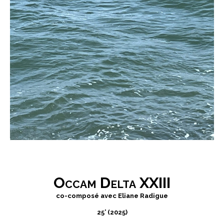
Occam Delta XXIII
co-composé avec Eliane Radigue
25’ (2025)