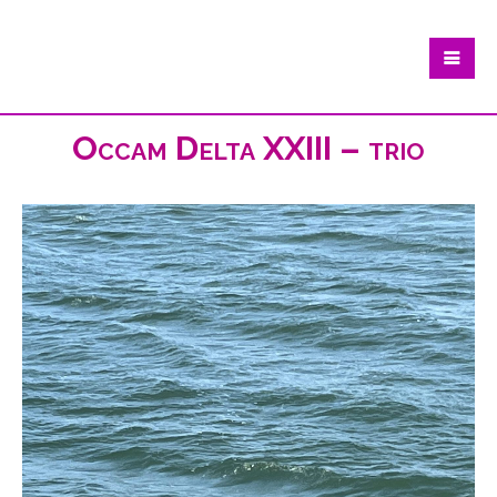
Occam Delta XXIII – trio