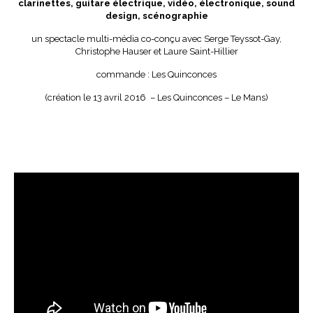
clarinettes, guitare électrique, vidéo, électronique, sound
design, scénographie
un spectacle multi-média co-conçu avec Serge Teyssot-Gay,
Christophe Hauser et Laure Saint-Hillier
commande : Les Quinconces
(création le 13 avril 2016 – Les Quinconces – Le Mans)