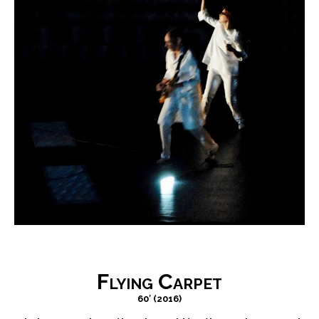
Flying Carpet
60′ (2016)