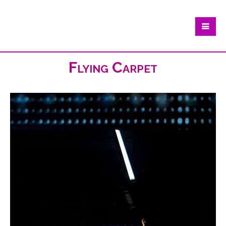
Flying Carpet