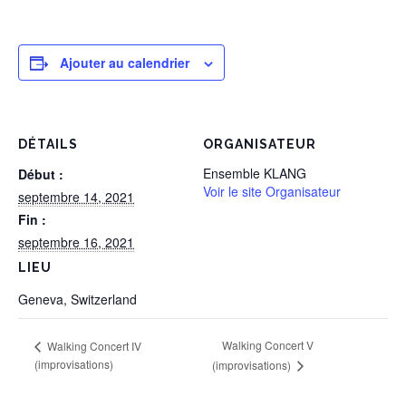
Ajouter au calendrier
DÉTAILS
ORGANISATEUR
Ensemble KLANG
Début :
Voir le site Organisateur
septembre 14, 2021
Fin :
septembre 16, 2021
LIEU
Geneva
,
Switzerland
Walking Concert V
Walking Concert IV
(improvisations)
(improvisations)