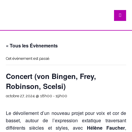
« Tous les Évènements
Cet évènement est passé.
Concert (von Bingen, Frey,
Robinson, Scelsi)
octobre 27, 2024 @ 18h00
-
19h00
Le dévoilement d’un nouveau projet pour voix et cor de
basset, autour de l’expression extatique traversant
différents siècles et styles, avec
Hélène Faucher
,