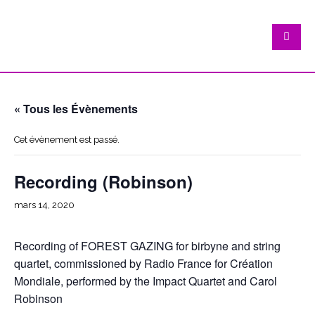
« Tous les Évènements
Cet évènement est passé.
Recording (Robinson)
mars 14, 2020
Recording of FOREST GAZING for birbyne and string
quartet, commissioned by Radio France for Création
Mondiale, performed by the Impact Quartet and Carol
Robinson