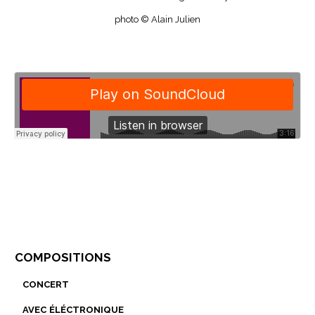
photo © Alain Julien
compositions
concert
avec éléctronique