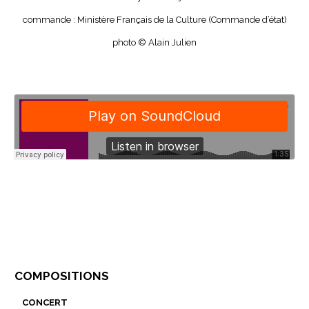
commande : Ministère Français de la Culture (Commande d’état)
photo © Alain Julien
compositions
concert