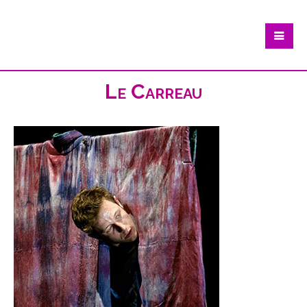
Le Carreau