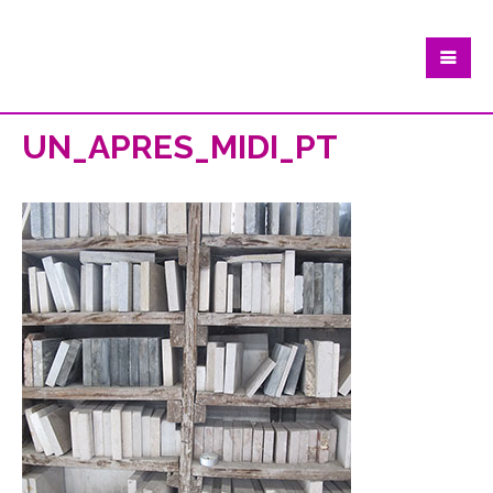
UN_APRES_MIDI_PT