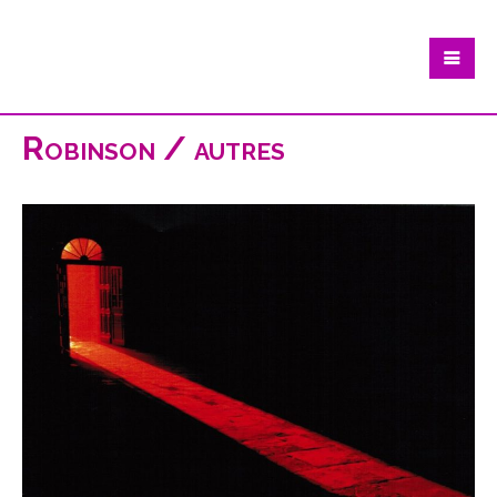
Robinson / autres