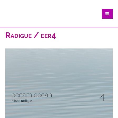
Radigue / eer4