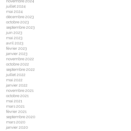
novembre 2024
juillet 2024
mai 2024
décembre 2023
octobre 2023
septembre 2023
juin 2023
mai 2023
avril 2023
février 2023
janvier 2023
novembre 2022
octobre 2022
septembre 2022
juillet 2022
mai 2022
janvier 2022
novembre 2021
octobre 2021
mai 2021
mars 2021
février 2021
septembre 2020
mars 2020
janvier 2020