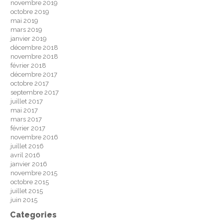
novembre 2019
octobre 2019
mai 2019
mars 2019
janvier 2019
décembre 2018
novembre 2018
février 2018
décembre 2017
octobre 2017
septembre 2017
juillet 2017
mai 2017
mars 2017
février 2017
novembre 2016
juillet 2016
avril 2016
janvier 2016
novembre 2015
octobre 2015
juillet 2015
juin 2015
Categories