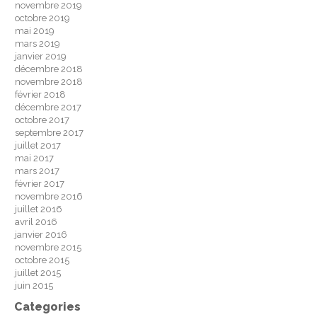
novembre 2019
octobre 2019
mai 2019
mars 2019
janvier 2019
décembre 2018
novembre 2018
février 2018
décembre 2017
octobre 2017
septembre 2017
juillet 2017
mai 2017
mars 2017
février 2017
novembre 2016
juillet 2016
avril 2016
janvier 2016
novembre 2015
octobre 2015
juillet 2015
juin 2015
Categories