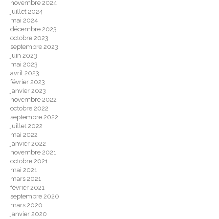
novembre 2024
juillet 2024
mai 2024
décembre 2023
octobre 2023
septembre 2023
juin 2023
mai 2023
avril 2023
février 2023
janvier 2023
novembre 2022
octobre 2022
septembre 2022
juillet 2022
mai 2022
janvier 2022
novembre 2021
octobre 2021
mai 2021
mars 2021
février 2021
septembre 2020
mars 2020
janvier 2020