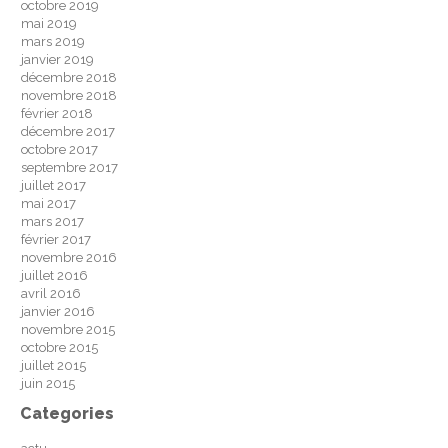
octobre 2019
mai 2019
mars 2019
janvier 2019
décembre 2018
novembre 2018
février 2018
décembre 2017
octobre 2017
septembre 2017
juillet 2017
mai 2017
mars 2017
février 2017
novembre 2016
juillet 2016
avril 2016
janvier 2016
novembre 2015
octobre 2015
juillet 2015
juin 2015
Categories