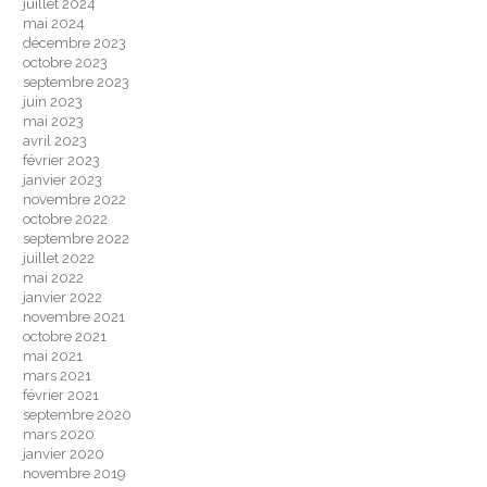
juillet 2024
mai 2024
décembre 2023
octobre 2023
septembre 2023
juin 2023
mai 2023
avril 2023
février 2023
janvier 2023
novembre 2022
octobre 2022
septembre 2022
juillet 2022
mai 2022
janvier 2022
novembre 2021
octobre 2021
mai 2021
mars 2021
février 2021
septembre 2020
mars 2020
janvier 2020
novembre 2019