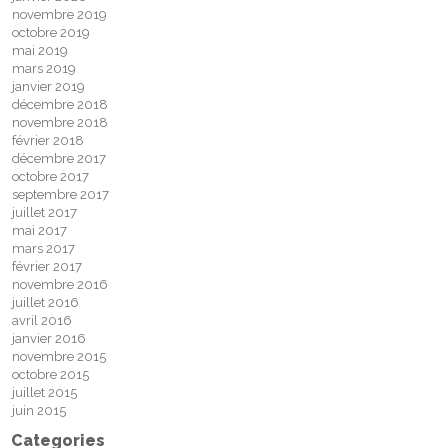
novembre 2019
octobre 2019
mai 2019
mars 2019
janvier 2019
décembre 2018
novembre 2018
février 2018
décembre 2017
octobre 2017
septembre 2017
juillet 2017
mai 2017
mars 2017
février 2017
novembre 2016
juillet 2016
avril 2016
janvier 2016
novembre 2015
octobre 2015
juillet 2015
juin 2015
Categories