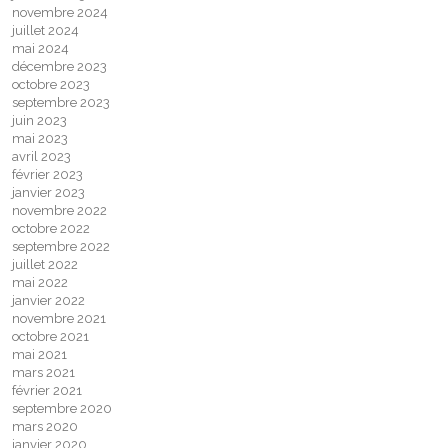
novembre 2024
juillet 2024
mai 2024
décembre 2023
octobre 2023
septembre 2023
juin 2023
mai 2023
avril 2023
février 2023
janvier 2023
novembre 2022
octobre 2022
septembre 2022
juillet 2022
mai 2022
janvier 2022
novembre 2021
octobre 2021
mai 2021
mars 2021
février 2021
septembre 2020
mars 2020
janvier 2020