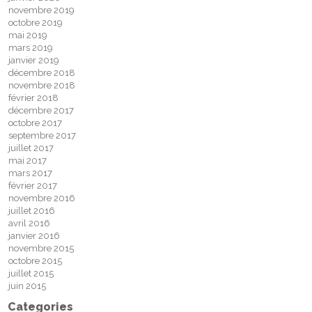
novembre 2019
octobre 2019
mai 2019
mars 2019
janvier 2019
décembre 2018
novembre 2018
février 2018
décembre 2017
octobre 2017
septembre 2017
juillet 2017
mai 2017
mars 2017
février 2017
novembre 2016
juillet 2016
avril 2016
janvier 2016
novembre 2015
octobre 2015
juillet 2015
juin 2015
Categories