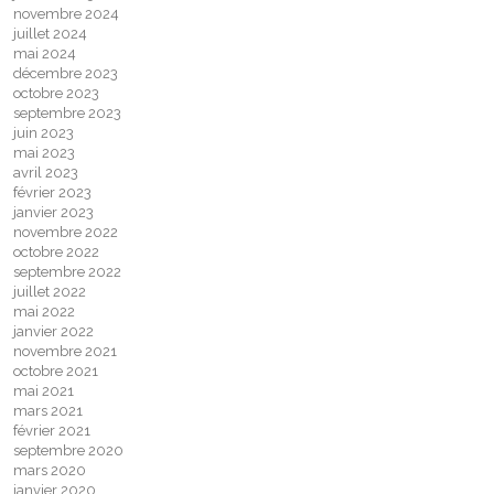
novembre 2024
juillet 2024
mai 2024
décembre 2023
octobre 2023
septembre 2023
juin 2023
mai 2023
avril 2023
février 2023
janvier 2023
novembre 2022
octobre 2022
septembre 2022
juillet 2022
mai 2022
janvier 2022
novembre 2021
octobre 2021
mai 2021
mars 2021
février 2021
septembre 2020
mars 2020
janvier 2020