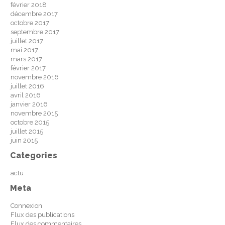
février 2018
décembre 2017
octobre 2017
septembre 2017
juillet 2017
mai 2017
mars 2017
février 2017
novembre 2016
juillet 2016
avril 2016
janvier 2016
novembre 2015
octobre 2015
juillet 2015
juin 2015
Categories
actu
Meta
Connexion
Flux des publications
Flux des commentaires