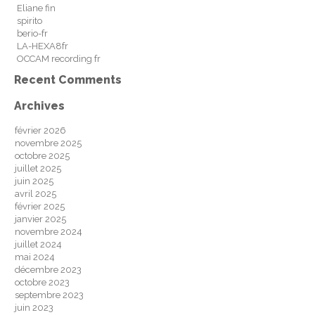
Eliane fin
spirito
berio-fr
LA-HEXA8fr
OCCAM recording fr
Recent Comments
Archives
février 2026
novembre 2025
octobre 2025
juillet 2025
juin 2025
avril 2025
février 2025
janvier 2025
novembre 2024
juillet 2024
mai 2024
décembre 2023
octobre 2023
septembre 2023
juin 2023