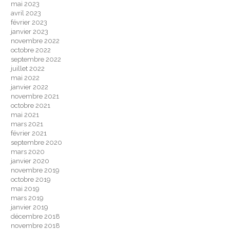
mai 2023
avril 2023
février 2023
janvier 2023
novembre 2022
octobre 2022
septembre 2022
juillet 2022
mai 2022
janvier 2022
novembre 2021
octobre 2021
mai 2021
mars 2021
février 2021
septembre 2020
mars 2020
janvier 2020
novembre 2019
octobre 2019
mai 2019
mars 2019
janvier 2019
décembre 2018
novembre 2018