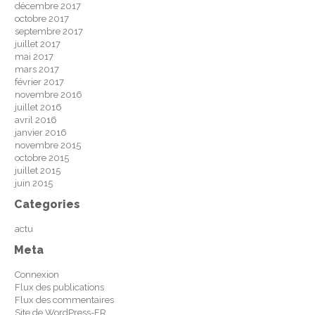
décembre 2017
octobre 2017
septembre 2017
juillet 2017
mai 2017
mars 2017
février 2017
novembre 2016
juillet 2016
avril 2016
janvier 2016
novembre 2015
octobre 2015
juillet 2015
juin 2015
Categories
actu
Meta
Connexion
Flux des publications
Flux des commentaires
Site de WordPress-FR