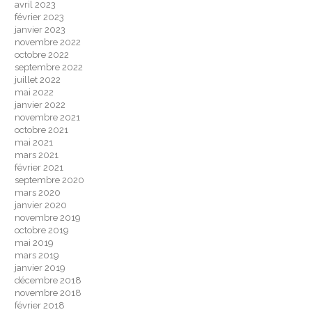
avril 2023
février 2023
janvier 2023
novembre 2022
octobre 2022
septembre 2022
juillet 2022
mai 2022
janvier 2022
novembre 2021
octobre 2021
mai 2021
mars 2021
février 2021
septembre 2020
mars 2020
janvier 2020
novembre 2019
octobre 2019
mai 2019
mars 2019
janvier 2019
décembre 2018
novembre 2018
février 2018