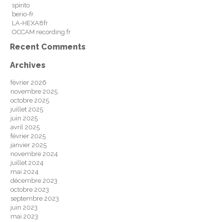
spirito
berio-fr
LA-HEXA8fr
OCCAM recording fr
Recent Comments
Archives
février 2026
novembre 2025
octobre 2025
juillet 2025
juin 2025
avril 2025
février 2025
janvier 2025
novembre 2024
juillet 2024
mai 2024
décembre 2023
octobre 2023
septembre 2023
juin 2023
mai 2023