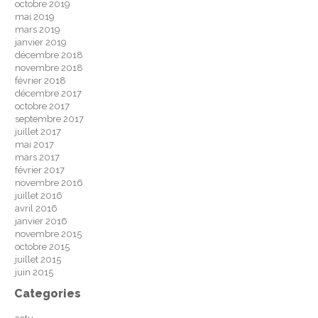
octobre 2019
mai 2019
mars 2019
janvier 2019
décembre 2018
novembre 2018
février 2018
décembre 2017
octobre 2017
septembre 2017
juillet 2017
mai 2017
mars 2017
février 2017
novembre 2016
juillet 2016
avril 2016
janvier 2016
novembre 2015
octobre 2015
juillet 2015
juin 2015
Categories