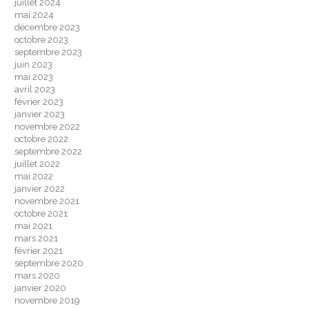
juillet 2024
mai 2024
décembre 2023
octobre 2023
septembre 2023
juin 2023
mai 2023
avril 2023
février 2023
janvier 2023
novembre 2022
octobre 2022
septembre 2022
juillet 2022
mai 2022
janvier 2022
novembre 2021
octobre 2021
mai 2021
mars 2021
février 2021
septembre 2020
mars 2020
janvier 2020
novembre 2019