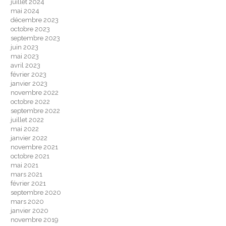
juillet 2024
mai 2024
décembre 2023
octobre 2023
septembre 2023
juin 2023
mai 2023
avril 2023
février 2023
janvier 2023
novembre 2022
octobre 2022
septembre 2022
juillet 2022
mai 2022
janvier 2022
novembre 2021
octobre 2021
mai 2021
mars 2021
février 2021
septembre 2020
mars 2020
janvier 2020
novembre 2019