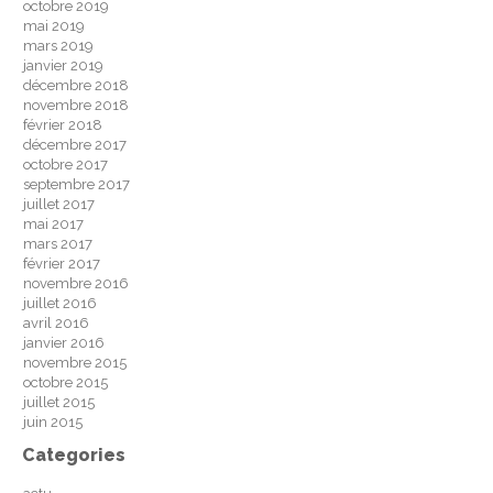
octobre 2019
mai 2019
mars 2019
janvier 2019
décembre 2018
novembre 2018
février 2018
décembre 2017
octobre 2017
septembre 2017
juillet 2017
mai 2017
mars 2017
février 2017
novembre 2016
juillet 2016
avril 2016
janvier 2016
novembre 2015
octobre 2015
juillet 2015
juin 2015
Categories