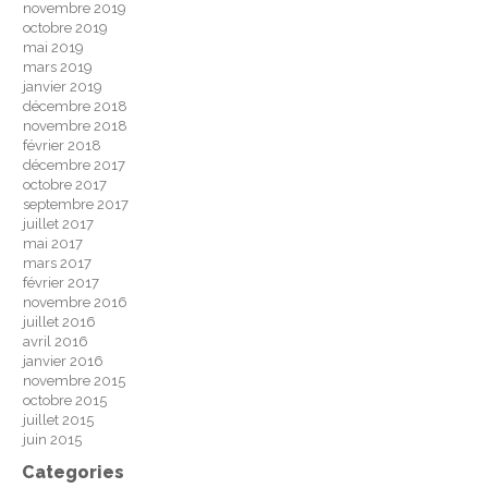
novembre 2019
octobre 2019
mai 2019
mars 2019
janvier 2019
décembre 2018
novembre 2018
février 2018
décembre 2017
octobre 2017
septembre 2017
juillet 2017
mai 2017
mars 2017
février 2017
novembre 2016
juillet 2016
avril 2016
janvier 2016
novembre 2015
octobre 2015
juillet 2015
juin 2015
Categories