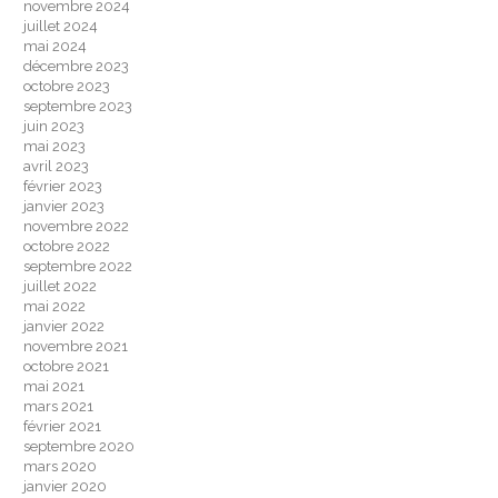
novembre 2024
juillet 2024
mai 2024
décembre 2023
octobre 2023
septembre 2023
juin 2023
mai 2023
avril 2023
février 2023
janvier 2023
novembre 2022
octobre 2022
septembre 2022
juillet 2022
mai 2022
janvier 2022
novembre 2021
octobre 2021
mai 2021
mars 2021
février 2021
septembre 2020
mars 2020
janvier 2020