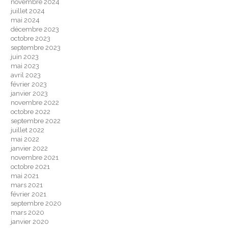
novembre 2024
juillet 2024
mai 2024
décembre 2023
octobre 2023
septembre 2023
juin 2023
mai 2023
avril 2023
février 2023
janvier 2023
novembre 2022
octobre 2022
septembre 2022
juillet 2022
mai 2022
janvier 2022
novembre 2021
octobre 2021
mai 2021
mars 2021
février 2021
septembre 2020
mars 2020
janvier 2020