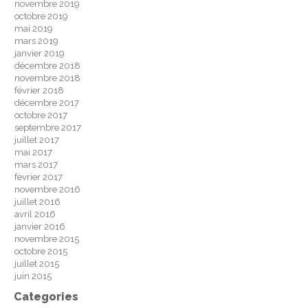
novembre 2019
octobre 2019
mai 2019
mars 2019
janvier 2019
décembre 2018
novembre 2018
février 2018
décembre 2017
octobre 2017
septembre 2017
juillet 2017
mai 2017
mars 2017
février 2017
novembre 2016
juillet 2016
avril 2016
janvier 2016
novembre 2015
octobre 2015
juillet 2015
juin 2015
Categories