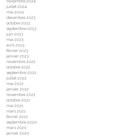
novembre 2024
juillet 2024
mai 2024
décembre 2023
octobre 2023
septembre 2023
juin 2023
mai 2023
avril 2023
février 2023
janvier 2023
novembre 2022
octobre 2022
septembre 2022
juillet 2022
mai 2022
janvier 2022
novembre 2021
octobre 2021
mai 2021
mars 2021
février 2021
septembre 2020
mars 2020
janvier 2020