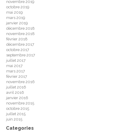
novembre 2019
octobre 2019
mai 2019
mars 2019
janvier 2019
décembre 2018
novembre 2018
février 2018
décembre 2017
octobre 2017
septembre 2017
juillet 2017
mai 2017
mars 2017
février 2017
novembre 2016
juillet 2016
avril 2016
janvier 2016
novembre 2015
octobre 2015
juillet 2015
juin 2015
Categories