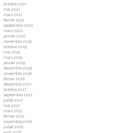
octobre 2021
mai 2021
mars 2021
février 2021
septembre 2020
mars 2020
janvier 2020
novembre 2019
octobre 2019
mai 2019
mars 2019
janvier 2019
décembre 2018
novembre 2018
février 2018
décembre 2017
octobre 2017
septembre 2017
juillet 2017
mai 2017
mars 2017
février 2017
novembre 2016
juillet 2016
avril 2016