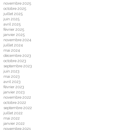
novembre 2025
octobre 2025
juillet 2025
juin 2025
avril 2025
février 2025
janvier 2025
novembre 2024
juillet 2024
mai 2024
décembre 2023
octobre 2023
septembre 2023
juin 2023
mai 2023
avril 2023
février 2023
janvier 2023
novembre 2022
octobre 2022
septembre 2022
juillet 2022
mai 2022
janvier 2022
novembre 2021