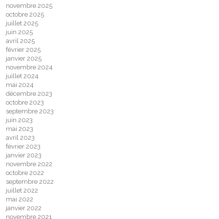
novembre 2025
octobre 2025
juillet 2025
juin 2025
avril 2025
février 2025
janvier 2025
novembre 2024
juillet 2024
mai 2024
décembre 2023
octobre 2023
septembre 2023
juin 2023
mai 2023
avril 2023
février 2023
janvier 2023
novembre 2022
octobre 2022
septembre 2022
juillet 2022
mai 2022
janvier 2022
novembre 2021