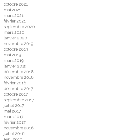
octobre 2021
mai 2021
mars 2021
février 2021
septembre 2020
mars 2020
janvier 2020
novembre 2019
octobre 2019
mai 2019
mars 2019
janvier 2019
décembre 2018
novembre 2018
février 2018
décembre 2017
octobre 2017
septembre 2017
juillet 2017
mai 2017
mars 2017
février 2017
novembre 2016
juillet 2016
avril 2016