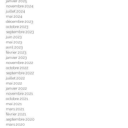
janvier 2025
novembre 2024
juillet 2024
mai 2024
décembre 2023
octobre 2023
septembre 2023
juin 2023
mai 2023
avril 2023
février 2023
janvier 2023
novembre 2022
octobre 2022
septembre 2022
juillet 2022
mai 2022
janvier 2022
novembre 2021
octobre 2021
mai 2021
mars 2021
février 2021
septembre 2020
mars 2020