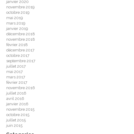
janvier 2020
novembre 2019
octobre 2019
mai 2019
mars 2019
janvier 2019
décembre 2018
novembre 2018
février 2018
décembre 2017
octobre 2017
septembre 2017
juillet 2017
mai 2017
mars 2017
février 2017
novembre 2016
juillet 2016
avril 2016
janvier 2016
novembre 2015
octobre 2015
juillet 2015
juin 2015