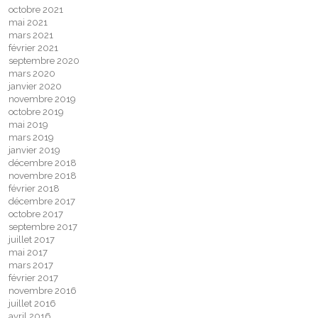
octobre 2021
mai 2021
mars 2021
février 2021
septembre 2020
mars 2020
janvier 2020
novembre 2019
octobre 2019
mai 2019
mars 2019
janvier 2019
décembre 2018
novembre 2018
février 2018
décembre 2017
octobre 2017
septembre 2017
juillet 2017
mai 2017
mars 2017
février 2017
novembre 2016
juillet 2016
avril 2016