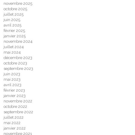
novembre 2025
octobre 2025
juillet 2025
juin 2025
avril 2025
février 2025
janvier 2025
novembre 2024
juillet 2024
mai 2024
décembre 2023
octobre 2023
septembre 2023
juin 2023
mai 2023
avril 2023
février 2023
janvier 2023
novembre 2022
octobre 2022
septembre 2022
juillet 2022
mai 2022
janvier 2022
novembre 2021