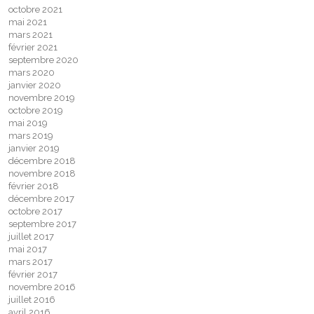
octobre 2021
mai 2021
mars 2021
février 2021
septembre 2020
mars 2020
janvier 2020
novembre 2019
octobre 2019
mai 2019
mars 2019
janvier 2019
décembre 2018
novembre 2018
février 2018
décembre 2017
octobre 2017
septembre 2017
juillet 2017
mai 2017
mars 2017
février 2017
novembre 2016
juillet 2016
avril 2016