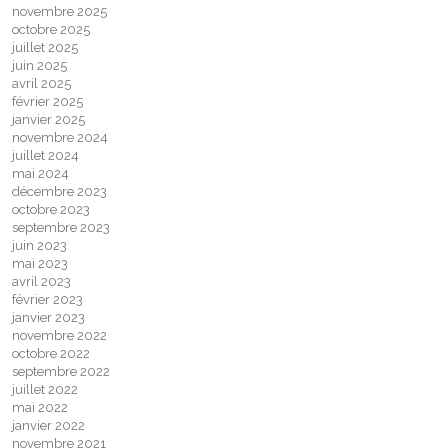
novembre 2025
octobre 2025
juillet 2025
juin 2025
avril 2025
février 2025
janvier 2025
novembre 2024
juillet 2024
mai 2024
décembre 2023
octobre 2023
septembre 2023
juin 2023
mai 2023
avril 2023
février 2023
janvier 2023
novembre 2022
octobre 2022
septembre 2022
juillet 2022
mai 2022
janvier 2022
novembre 2021