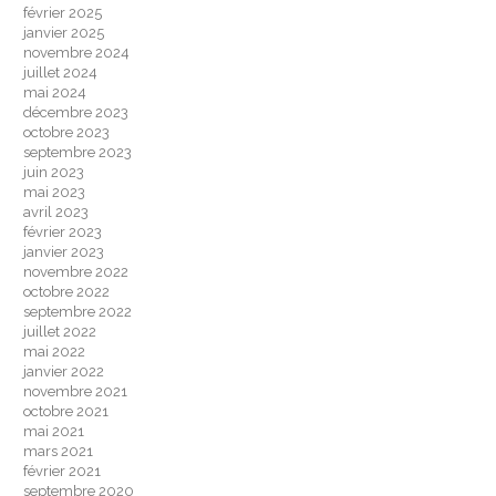
février 2025
janvier 2025
novembre 2024
juillet 2024
mai 2024
décembre 2023
octobre 2023
septembre 2023
juin 2023
mai 2023
avril 2023
février 2023
janvier 2023
novembre 2022
octobre 2022
septembre 2022
juillet 2022
mai 2022
janvier 2022
novembre 2021
octobre 2021
mai 2021
mars 2021
février 2021
septembre 2020