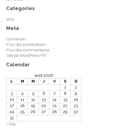
Categories
actu
Meta
Connexion
Flux des publications
Flux des commentaires
Site de WordPress-FR
Calendar
août 2026
L
M
M
J
V
S
D
1
2
3
4
5
6
7
8
9
10
11
12
13
14
15
16
17
18
19
20
21
22
23
24
25
26
27
28
29
30
31
« Fév