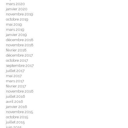
mars 2020
janvier 2020
novembre 2019
octobre 2019
mai 2019
mars 2019
janvier 2019
décembre 2018
novembre 2018
février 2018
décembre 2017
octobre 2017
septembre 2017
juillet 2017
mai 2017
mars 2017
février 2017
novembre 2016
juillet 2016
avril 2016
janvier 2016
novembre 2015
octobre 2015
juillet 2015
juin 2015