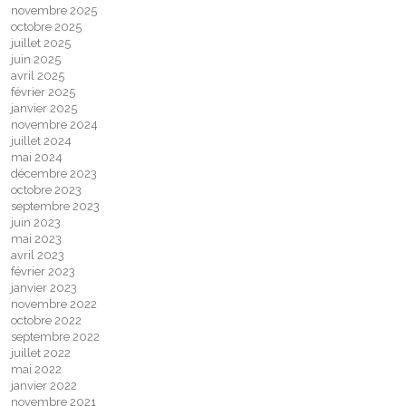
novembre 2025
octobre 2025
juillet 2025
juin 2025
avril 2025
février 2025
janvier 2025
novembre 2024
juillet 2024
mai 2024
décembre 2023
octobre 2023
septembre 2023
juin 2023
mai 2023
avril 2023
février 2023
janvier 2023
novembre 2022
octobre 2022
septembre 2022
juillet 2022
mai 2022
janvier 2022
novembre 2021