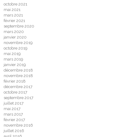
octobre 2021
mai 2021
mars 2021
février 2021
septembre 2020
mars 2020
janvier 2020
novembre 2019
octobre 2019
mai 2019
mars 2019
janvier 2019
décembre 2018
novembre 2018
février 2018
décembre 2017
octobre 2017
septembre 2017
juillet 2017
mai 2017
mars 2017
février 2017
novembre 2016
juillet 2016
avril 2016