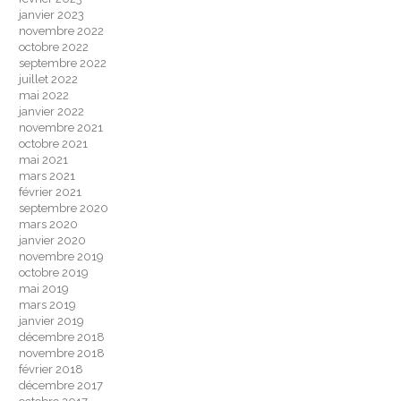
janvier 2023
novembre 2022
octobre 2022
septembre 2022
juillet 2022
mai 2022
janvier 2022
novembre 2021
octobre 2021
mai 2021
mars 2021
février 2021
septembre 2020
mars 2020
janvier 2020
novembre 2019
octobre 2019
mai 2019
mars 2019
janvier 2019
décembre 2018
novembre 2018
février 2018
décembre 2017