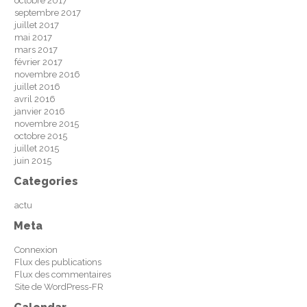
octobre 2017
septembre 2017
juillet 2017
mai 2017
mars 2017
février 2017
novembre 2016
juillet 2016
avril 2016
janvier 2016
novembre 2015
octobre 2015
juillet 2015
juin 2015
Categories
actu
Meta
Connexion
Flux des publications
Flux des commentaires
Site de WordPress-FR