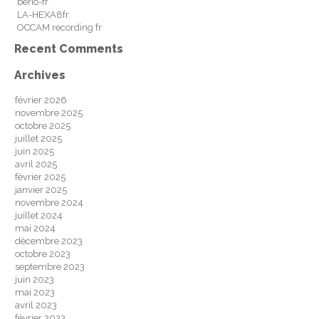
berio-fr
LA-HEXA8fr
OCCAM recording fr
Recent Comments
Archives
février 2026
novembre 2025
octobre 2025
juillet 2025
juin 2025
avril 2025
février 2025
janvier 2025
novembre 2024
juillet 2024
mai 2024
décembre 2023
octobre 2023
septembre 2023
juin 2023
mai 2023
avril 2023
février 2023